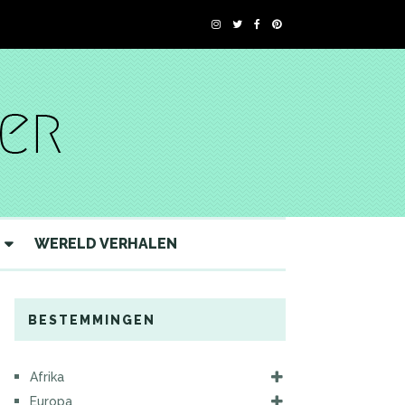
WERELD VERHALEN
BESTEMMINGEN
Afrika
Europa