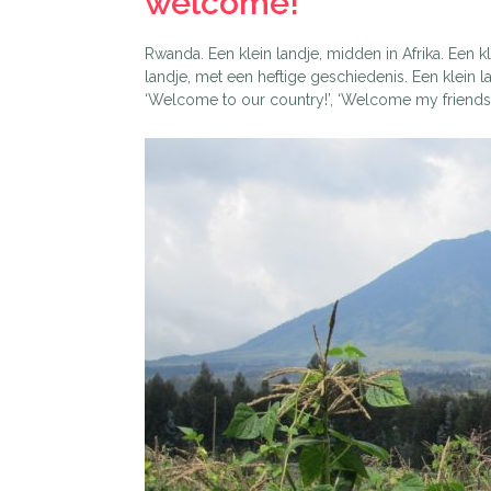
welcome!’
Rwanda. Een klein landje, midden in Afrika. Een kl
landje, met een heftige geschiedenis. Een klein
‘Welcome to our country!’, ‘Welcome my friends