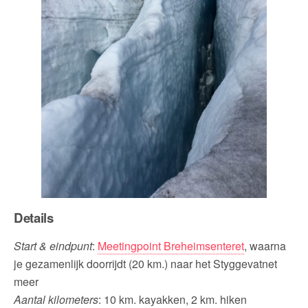
Details
Start & eindpunt
:
Meetingpoint Breheimsenteret
, waarna
je gezamenlijk doorrijdt (20 km.) naar het Styggevatnet
meer
Aantal kilometers
: 10 km. kayakken, 2 km. hiken