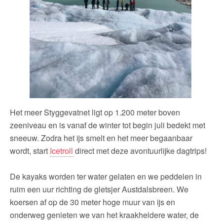
Het meer Styggevatnet ligt op 1.200 meter boven
zeeniveau en is vanaf de winter tot begin juli bedekt met
sneeuw. Zodra het ijs smelt en het meer begaanbaar
wordt, start
Icetroll
direct met deze avontuurlijke dagtrips!
De kayaks worden ter water gelaten en we peddelen in
ruim een uur richting de gletsjer Austdalsbreen. We
koersen af op de 30 meter hoge muur van ijs en
onderweg genieten we van het kraakheldere water, de