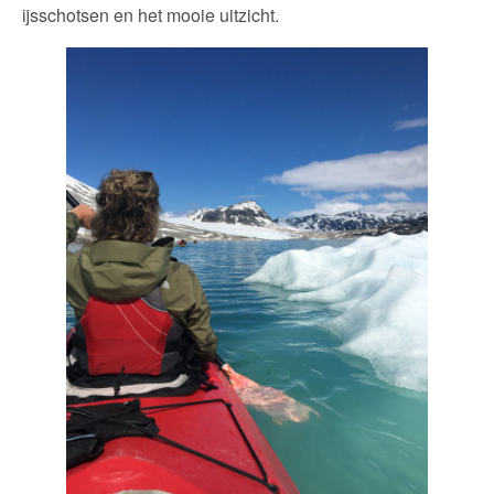
ijsschotsen en het mooie uitzicht.