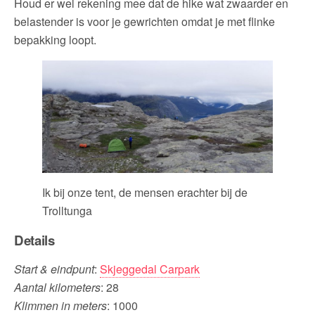
Houd er wel rekening mee dat de hike wat zwaarder en
belastender is voor je gewrichten omdat je met flinke
bepakking loopt.
Ik bij onze tent, de mensen erachter bij de
Trolltunga
Details
Start & eindpunt
:
Skjeggedal Carpark
Aantal kilometers
: 28
Klimmen in meters
: 1000