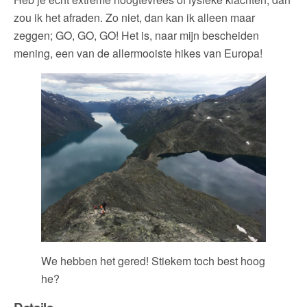
zou ik het afraden. Zo niet, dan kan ik alleen maar
zeggen; GO, GO, GO! Het is, naar mijn bescheiden
mening, een van de allermooiste hikes van Europa!
We hebben het gered! Stiekem toch best hoog
he?