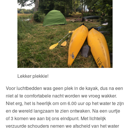
Lekker plekkie!
Voor luchtbedden was geen plek in de kayak, dus na een
niet al te comfortabele nacht worden we vroeg wakker.
Niet erg, het is heerlijk om om 6.00 uur op het water te zijn
en de wereld langzaam te zien ontwaken. Na een uurtje
of 3 komen we aan bij ons eindpunt. Met lichtelijk
verzuurde schouders nemen we afscheid van het water