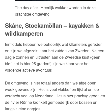
The day after.. Heerlijk wakker worden in deze
prachtige omgeving!
Skåne, Stockamöllan – kayakken &
wildkamperen
Inmiddels hebben we behoorlijk wat kilometers gereden
en zijn we afgezakt naar het zuiden van Zweden. Na een
dagje zonnen en uitrusten aan de Zweedse kust (geen
bløf, het is hier 25 graden!) zijn we klaar voor het
volgende actieve avontuur!
De omgeving is hier totaal anders dan we afgelopen
week gewend zijn. Het is veel vlakker en lijkt af en toe
verdacht veel op Nederland. Het is hier prachtig groen en
de rivier Rönne kronkelt gemoedelijk door bossen en
langs kleine dorpjes.