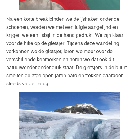
Na een korte break binden we de ijshaken onder de
schoenen, worden we met een tuigje aangelijnd en
krijgen we een ijsbijl in de hand gedrukt. We zijn klaar
voor de hike op de gletsjer! Tijdens deze wandeling
verkennen we de gletsjer, leren we meer over de
verschillende kenmerken en horen we dat ook dit
natuurwonder onder druk staat. De gletsjers in de buurt
smelten de afgelopen jaren hard en trekken daardoor
steeds verder terug..