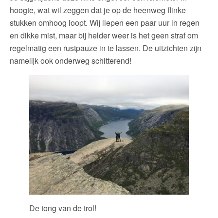
hoogte, wat wil zeggen dat je op de heenweg flinke
stukken omhoog loopt. Wij liepen een paar uur in regen
en dikke mist, maar bij helder weer is het geen straf om
regelmatig een rustpauze in te lassen. De uitzichten zijn
namelijk ook onderweg schitterend!
De tong van de trol!