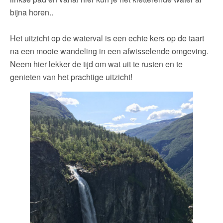
bijna horen..
Het uitzicht op de waterval is een echte kers op de taart
na een mooie wandeling in een afwisselende omgeving.
Neem hier lekker de tijd om wat uit te rusten en te
genieten van het prachtige uitzicht!