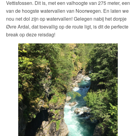
Vettisfossen. Dit is, met een valhoogte van 275 meter, een
van de hoogste watervallen van Noorwegen. En laten we
nou net dol zijn op watervallen! Gelegen nabij het dorpje
Øvre Ardal, dat toevallig op de route ligt, is dit de perfecte
break op deze reisdag!