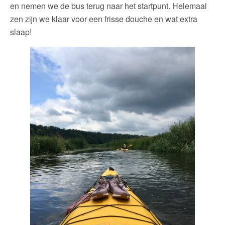
en nemen we de bus terug naar het startpunt. Helemaal
zen zijn we klaar voor een frisse douche en wat extra
slaap!