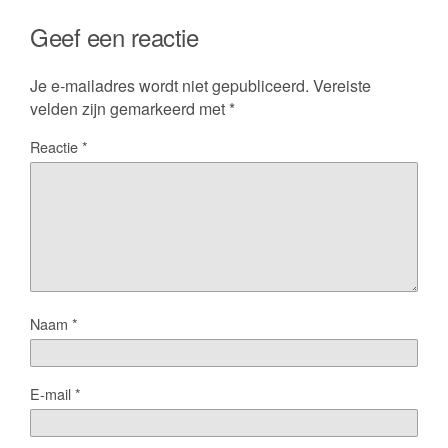
Geef een reactie
Je e-mailadres wordt niet gepubliceerd.
Vereiste
velden zijn gemarkeerd met
*
Reactie
*
Naam
*
E-mail
*